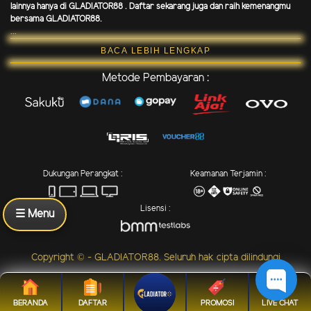
lainnya hanya di GLADIATOR88 . Daftar sekarang juga dan raih kemenangmu
bersama GLADIATOR88.
...
BACA LEBIH LENGKAP
Metode Pembayaran :
Dukungan Perangkat :
Keamanan Terjamin :
Lisensi :
☰ Menu
Copyright © - GLADIATOR88. Seluruh hak cipta dilindungi
BERANDA
DAFTAR
PROMOSI
LIVE CHAT