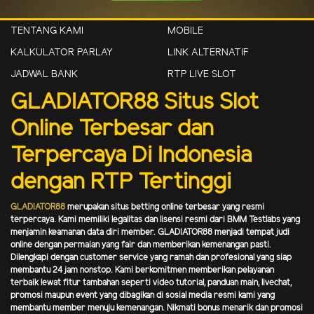
TENTANG KAMI
MOBILE
KALKULATOR PARLAY
LINK ALTERNATIF
JADWAL BANK
RTP LIVE SLOT
GLADIATOR88 Situs Slot
Online Terbesar dan
Terpercaya Di Indonesia
dengan RTP Tertinggi
GLADIATOR88
merupakan situs betting online terbesar yang resmi
terpercaya. Kami memiliki legalitas dan lisensi resmi dari BMM Testlabs yang
menjamin keamanan data diri member. GLADIATOR88 menjadi tempat judi
online dengan permaian yang fair dan memberikan kemenangan pasti.
Dilengkapi dengan customer service yang ramah dan profesional yang siap
membantu 24 jam nonstop. Kami berkomitmen memberikan pelayanan
terbaik lewat fitur tambahan seperti video tutorial, panduan main, livechat,
promosi maupun event yang dibagikan di sosial media resmi kami yang
membantu member menuju kemenangan. Nikmati bonus menarik dan promosi